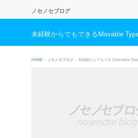
ノセノセブログ
未経験からでもできるMovable Ty
HOME
ノセノセブログ
未経験からでもできるMovable Ty