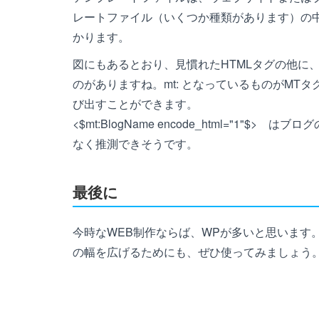
レートファイル（いくつか種類があります）の中
かります。
図にもあるとおり、見慣れたHTMLタグの他に、見慣れない 
のがありますね。mt: となっているものがMT
び出すことができます。
<$mt:BlogName encode_html="1
なく推測できそうです。
最後に
今時なWEB制作ならば、WPが多いと思います
の幅を広げるためにも、ぜひ使ってみましょう