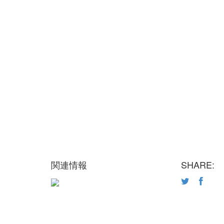
関連情報
SHARE: