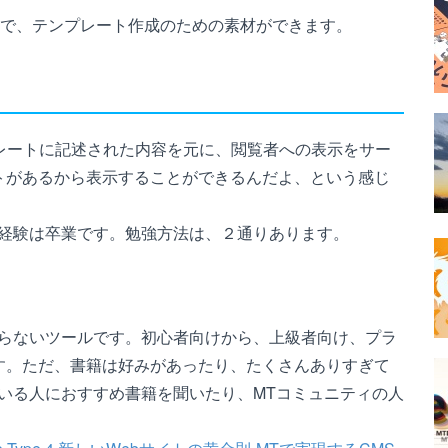
とで、テンプレート作成のための素材ができます。
レートに記述された内容を元に、閲覧者への表示をサー
トがあるから表示することができるんだよ、という感じ
未経験は卒業です。勉強方法は、２通りあります。
困らないツールです。初心者向けから、上級者向け、プラ
す。ただ、書籍は好みがあったり、たくさんありすぎて
いる人におすすめ書籍を聞いたり、MTコミュニティの人