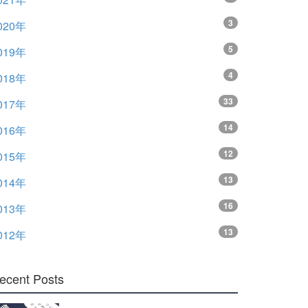
3
020年
5
019年
4
018年
33
017年
14
016年
12
015年
13
014年
16
013年
13
012年
ecent Posts