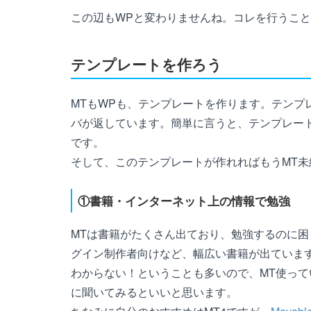
この辺もWPと変わりませんね。コレを行うこ
テンプレートを作ろう
MTもWPも、テンプレートを作ります。テンプ
バが返しています。簡単に言うと、テンプレー
です。
そして、このテンプレートが作れればもうMT
①書籍・インターネット上の情報で勉強
MTは書籍がたくさん出ており、勉強するのに
グイン制作者向けなど、幅広い書籍が出ていま
わからない！ということも多いので、MT使って
に聞いてみるといいと思います。